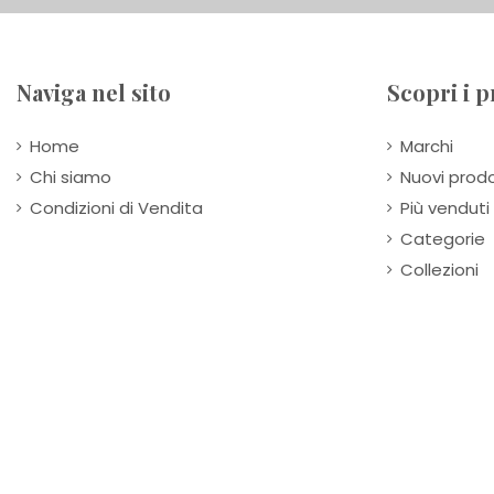
Naviga nel sito
Scopri i p
Home
Marchi
Chi siamo
Nuovi prodo
Condizioni di Vendita
Più venduti
Categorie
Collezioni