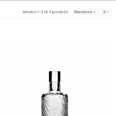
Mostro 1-3 di 3 prodotti
Rilevanza
3