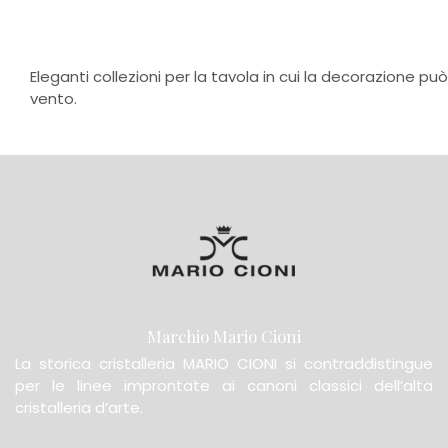
Eleganti collezioni per la tavola in cui la decorazione può
vento.
Marchio Mario Cioni
La storica cristalleria MARIO CIONI si contraddistingue
per le linee improntate ai canoni classici dell’alta
cristalleria d’arte.