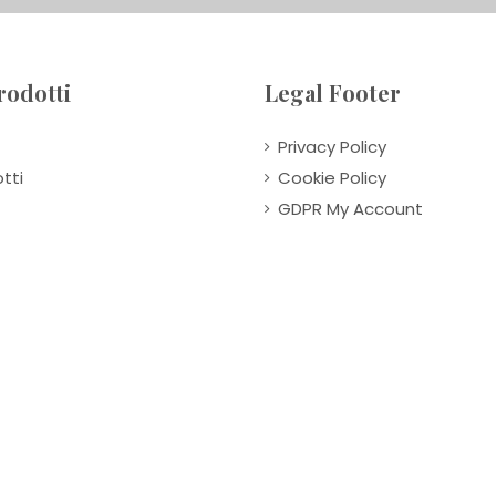
rodotti
Legal Footer
Privacy Policy
tti
Cookie Policy
GDPR My Account