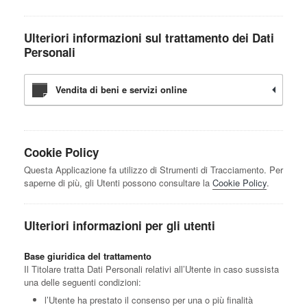
Ulteriori informazioni sul trattamento dei Dati
Personali
Vendita di beni e servizi online
Cookie Policy
Questa Applicazione fa utilizzo di Strumenti di Tracciamento. Per
saperne di più, gli Utenti possono consultare la
Cookie Policy
.
Ulteriori informazioni per gli utenti
Base giuridica del trattamento
Il Titolare tratta Dati Personali relativi all’Utente in caso sussista
una delle seguenti condizioni:
l’Utente ha prestato il consenso per una o più finalità