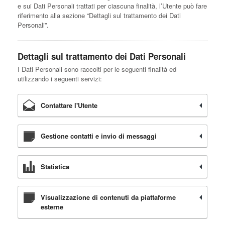
e sui Dati Personali trattati per ciascuna finalità, l’Utente può fare
riferimento alla sezione “Dettagli sul trattamento dei Dati
Personali”.
Dettagli sul trattamento dei Dati Personali
I Dati Personali sono raccolti per le seguenti finalità ed
utilizzando i seguenti servizi:
Contattare l'Utente
Gestione contatti e invio di messaggi
Statistica
Visualizzazione di contenuti da piattaforme
esterne