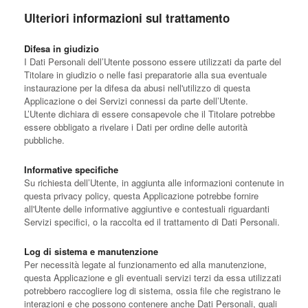
Ulteriori informazioni sul trattamento
Difesa in giudizio
I Dati Personali dell’Utente possono essere utilizzati da parte del
Titolare in giudizio o nelle fasi preparatorie alla sua eventuale
instaurazione per la difesa da abusi nell'utilizzo di questa
Applicazione o dei Servizi connessi da parte dell’Utente.
L’Utente dichiara di essere consapevole che il Titolare potrebbe
essere obbligato a rivelare i Dati per ordine delle autorità
pubbliche.
Informative specifiche
Su richiesta dell’Utente, in aggiunta alle informazioni contenute in
questa privacy policy, questa Applicazione potrebbe fornire
all'Utente delle informative aggiuntive e contestuali riguardanti
Servizi specifici, o la raccolta ed il trattamento di Dati Personali.
Log di sistema e manutenzione
Per necessità legate al funzionamento ed alla manutenzione,
questa Applicazione e gli eventuali servizi terzi da essa utilizzati
potrebbero raccogliere log di sistema, ossia file che registrano le
interazioni e che possono contenere anche Dati Personali, quali