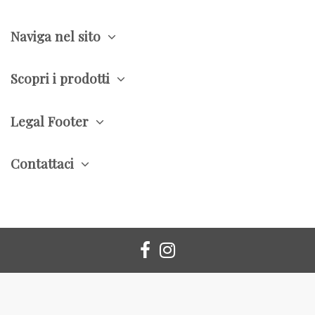
Naviga nel sito
Scopri i prodotti
Legal Footer
Contattaci