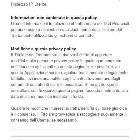
l’indirizzo IP Utente.
Informazioni non contenute in questa policy
Ulteriori informazioni in relazione al trattamento dei Dati Personali
potranno essere richieste in qualsiasi momento al Titolare del
Trattamento utilizzando gli estremi di contatto.
Modifiche a questa privacy policy
Il Titolare del Trattamento si riserva il diritto di apportare
modifiche alla presente privacy policy in qualunque momento
notificandolo agli Utenti su questa pagina e, se possibile, su
questa Applicazione nonché, qualora tecnicamente e legalmente
fattibile, inviando una notifica agli Utenti attraverso uno degli
estremi di contatto di cui è in possesso. Si prega dunque di
consultare con frequenza questa pagina, facendo riferimento alla
data di ultima modifica indicata in fondo.
Qualora le modifiche interessino trattamenti la cui base giuridica
è il consenso, il Titolare provvederà a raccogliere nuovamente il
consenso dell’Utente, se necessario.