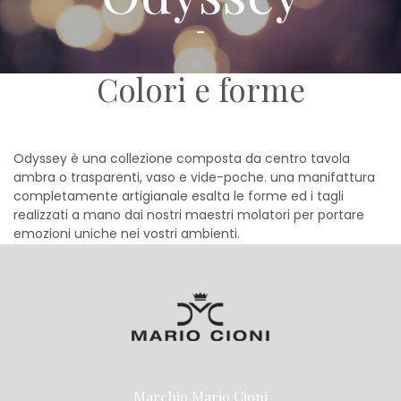
Colori e forme
Odyssey è una collezione composta da centro tavola
ambra o trasparenti, vaso e vide-poche. una manifattura
completamente artigianale esalta le forme ed i tagli
realizzati a mano dai nostri maestri molatori per portare
emozioni uniche nei vostri ambienti.
Marchio Mario Cioni