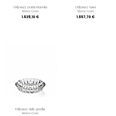
Odyssey centrotavola
Odyssey vaso
Mario Cioni
Mario Cioni
1.629,10 €
1.657,70 €
Odyssey vide-poche
Mario Cioni