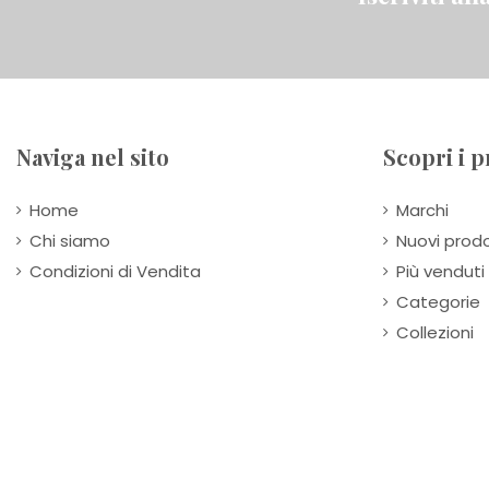
Naviga nel sito
Scopri i p
Home
Marchi
Chi siamo
Nuovi prodo
Condizioni di Vendita
Più venduti
Categorie
Collezioni