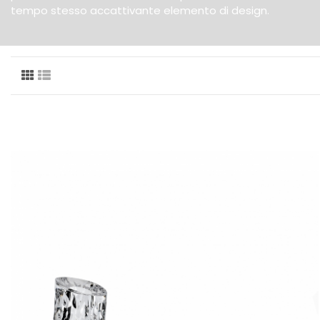
tempo stesso accattivante elemento di design.