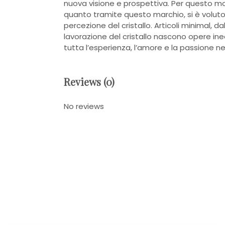
nuova visione e prospettiva. Per questo m
quanto tramite questo marchio, si è voluto 
percezione del cristallo. Articoli minimal, d
lavorazione del cristallo nascono opere ine
tutta l’esperienza, l’amore e la passione ne
Reviews (0)
No reviews