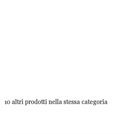
10 altri prodotti nella stessa categoria