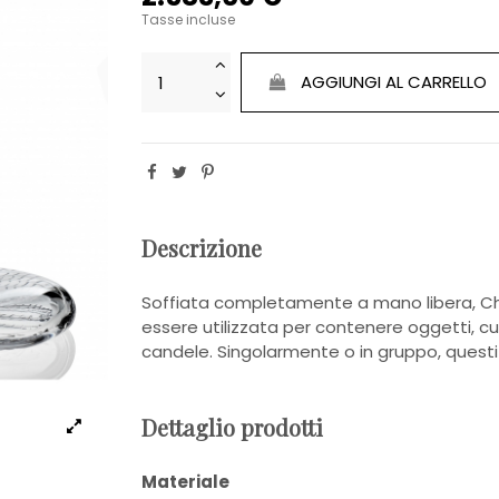
Tasse incluse
AGGIUNGI AL CARRELLO
Descrizione
Soffiata completamente a mano libera, Ch
essere utilizzata per contenere oggetti, c
candele. Singolarmente o in gruppo, questi
Dettaglio prodotti
Materiale