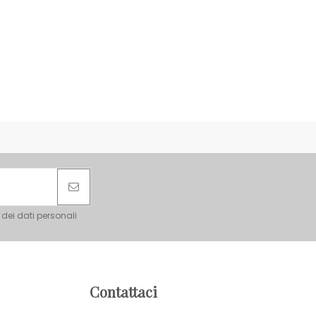
 dei dati personali
Contattaci