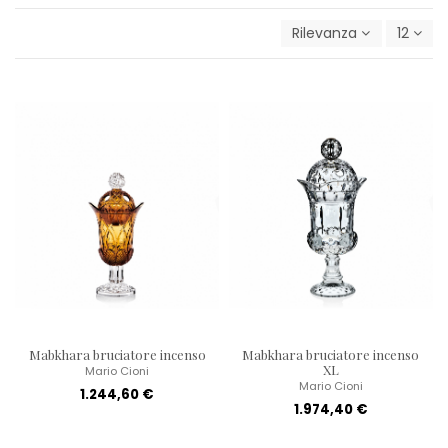
Rilevanza
12
Mabkhara bruciatore incenso
Mabkhara bruciatore incenso
XL
Mario Cioni
Mario Cioni
1.244,60 €
1.974,40 €