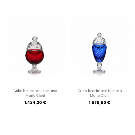
Baba bruciatore incenso
Kodo bruciatore incenso
Mario Cioni
Mario Cioni
1.434,20 €
1.579,60 €