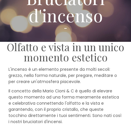
d'incenso
Olfatto e vista in un unico
momento estetico
L'incenso è un elemento presente da molti secoli:
grezzo, nella forma naturale, per pregare, meditare o
per creare un'atmosfera piacevole.
Il concetto della Mario Cioni & C è quello di elevare
questo momento ad una forma meramente estetica
e celebrativa connettendo l'olfatto e la vista e
garantendo, con il proprio cristallo, che queste
tocchino direttamente i tuoi sentimenti. Sono nati così
i nostri bruciatori d'incensi.