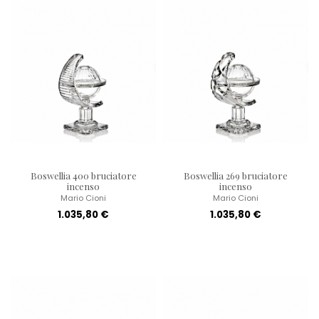
Boswellia 400 bruciatore
Boswellia 269 bruciatore
incenso
incenso
Mario Cioni
Mario Cioni
1.035,80 €
1.035,80 €