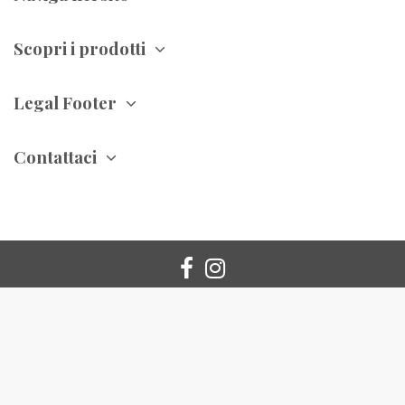
Scopri i prodotti
Legal Footer
Contattaci