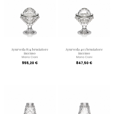
Ayurveda 834 bruciatore
Ayurveda 403 bruciatore
incenso
incenso
Mario Cioni
Mario Cioni
955,20 €
847,50 €