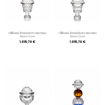
Olibano bruciatore incenso
Olibano bruciatore incenso
Mario Cioni
Mario Cioni
1.015,70 €
1.015,70 €