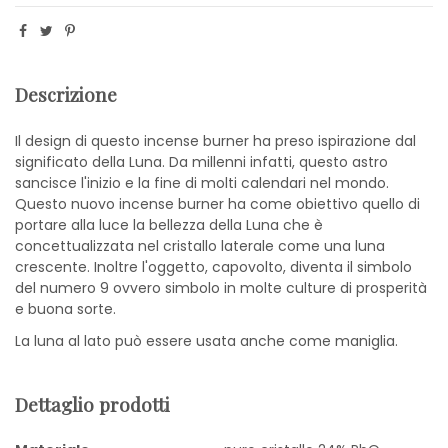
Descrizione
Il design di questo incense burner ha preso ispirazione dal
significato della Luna. Da millenni infatti, questo astro
sancisce l'inizio e la fine di molti calendari nel mondo.
Questo nuovo incense burner ha come obiettivo quello di
portare alla luce la bellezza della Luna che è
concettualizzata nel cristallo laterale come una luna
crescente. Inoltre l'oggetto, capovolto, diventa il simbolo
del numero 9 ovvero simbolo in molte culture di prosperità
e buona sorte.
La luna al lato può essere usata anche come maniglia.
Dettaglio prodotti