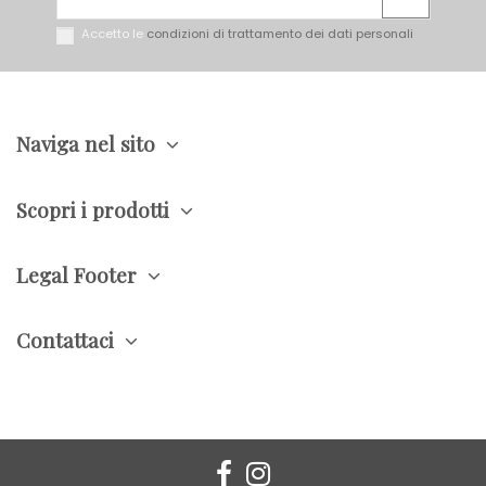
Accetto le
condizioni di trattamento dei dati personali
Naviga nel sito
Scopri i prodotti
Legal Footer
Contattaci