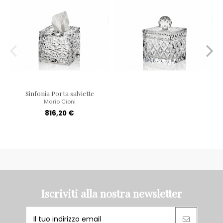
Sinfonia Porta salviette
Mario Cioni
816,20 €
Iscriviti alla nostra newsletter