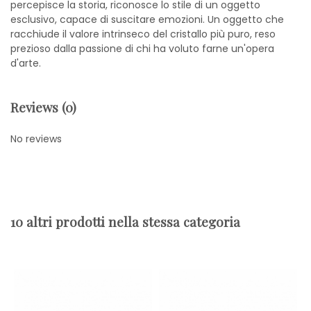
percepisce la storia, riconosce lo stile di un oggetto
esclusivo, capace di suscitare emozioni. Un oggetto che
racchiude il valore intrinseco del cristallo più puro, reso
prezioso dalla passione di chi ha voluto farne un'opera
d'arte.
Reviews (0)
No reviews
10 altri prodotti nella stessa categoria