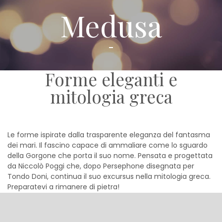
Medusa
Forme eleganti e
mitologia greca
Le forme ispirate dalla trasparente eleganza del fantasma
dei mari. Il fascino capace di ammaliare come lo sguardo
della Gorgone che porta il suo nome. Pensata e progettata
da Niccolò Poggi che, dopo Persephone disegnata per
Tondo Doni, continua il suo excursus nella mitologia greca.
Preparatevi a rimanere di pietra!