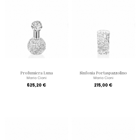
Profumiera Luna
Sinfonia Portaspazzolino
Mario Cioni
Mario Cioni
625,20 €
215,00 €