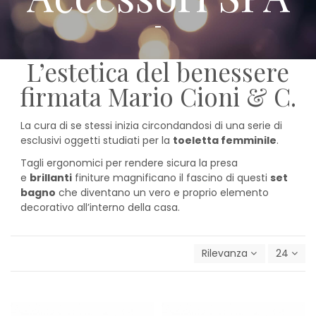
L’estetica del benessere
firmata Mario Cioni & C.
La cura di se stessi inizia circondandosi di una serie di
esclusivi oggetti studiati per la
toeletta femminile
.
Tagli ergonomici per rendere sicura la presa
e
brillanti
finiture magnificano il fascino di questi
set
bagno
che diventano un vero e proprio elemento
decorativo all’interno della casa.
Rilevanza
24