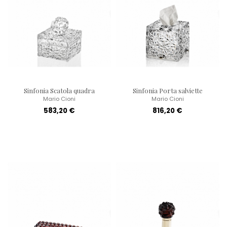
Sinfonia Scatola quadra
Sinfonia Porta salviette
Mario Cioni
Mario Cioni
583,20 €
816,20 €