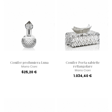
Conifer profumiera Luna
Conifer Porta salviette
rettangolare
Mario Cioni
Mario Cioni
625,20 €
1.034,40 €