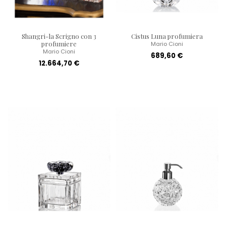
Shangri-la Scrigno con 3
Cistus Luna profumiera
profumiere
Mario Cioni
Mario Cioni
689,60 €
12.664,70 €