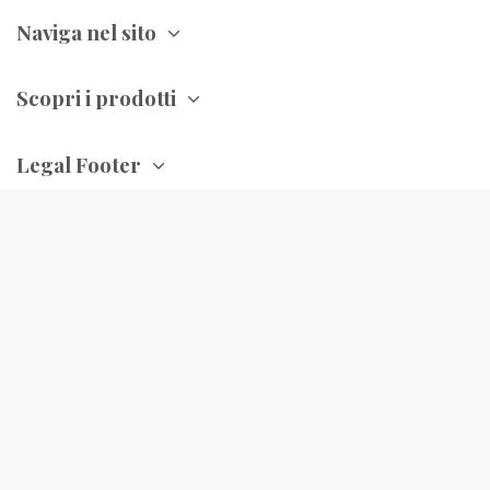
Naviga nel sito
Scopri i prodotti
Legal Footer
Contattaci