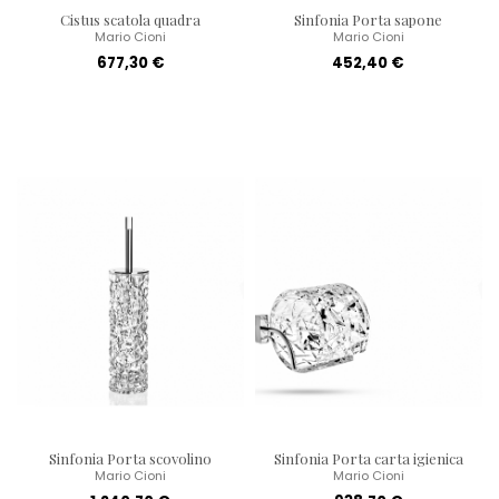
Cistus scatola quadra
Sinfonia Porta sapone
Mario Cioni
Mario Cioni
677,30 €
452,40 €
Sinfonia Porta scovolino
Sinfonia Porta carta igienica
Mario Cioni
Mario Cioni