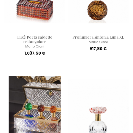
Luxè Porta salviette
Profumiera sinfonia Luna XL
rettangolare
Mario Cioni
Mario Cioni
917,80 €
1.037,50 €