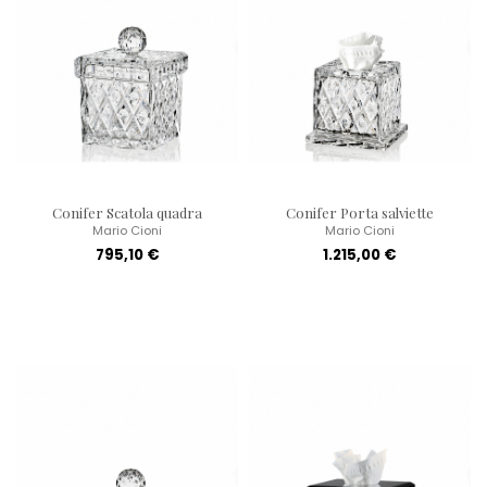
Conifer Scatola quadra
Conifer Porta salviette
Mario Cioni
Mario Cioni
795,10 €
1.215,00 €