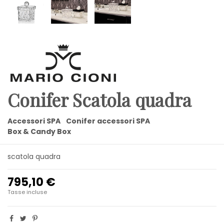
Conifer Scatola quadra
Accessori SPA
Conifer accessori SPA
Box & Candy Box
scatola quadra
795,10 €
Tasse incluse