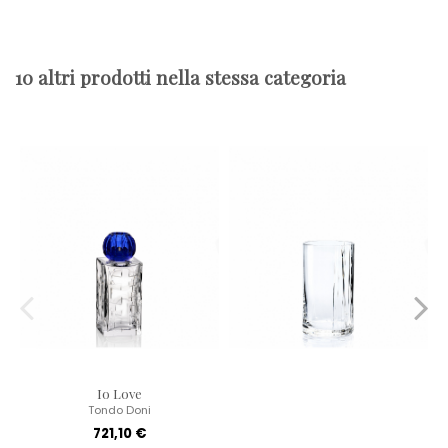
10 altri prodotti nella stessa categoria
Io Love
Tondo Doni
721,10 €