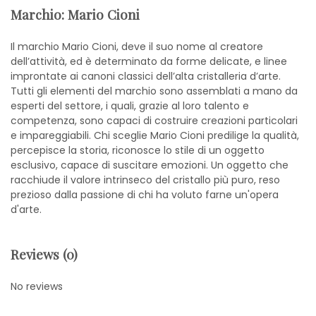
Marchio: Mario Cioni
Il marchio Mario Cioni, deve il suo nome al creatore
dell’attività, ed è determinato da forme delicate, e linee
improntate ai canoni classici dell’alta cristalleria d’arte.
Tutti gli elementi del marchio sono assemblati a mano da
esperti del settore, i quali, grazie al loro talento e
competenza, sono capaci di costruire creazioni particolari
e impareggiabili. Chi sceglie Mario Cioni predilige la qualità,
percepisce la storia, riconosce lo stile di un oggetto
esclusivo, capace di suscitare emozioni. Un oggetto che
racchiude il valore intrinseco del cristallo più puro, reso
prezioso dalla passione di chi ha voluto farne un'opera
d'arte.
Reviews (0)
No reviews