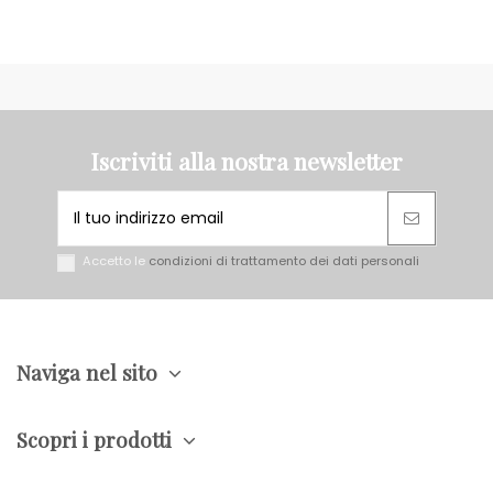
Iscriviti alla nostra newsletter
Accetto le
condizioni di trattamento dei dati personali
Naviga nel sito
Scopri i prodotti