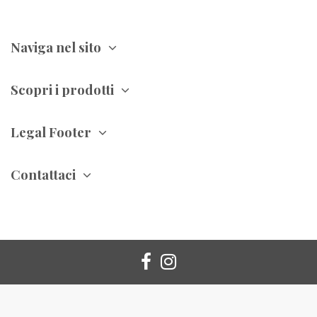
Naviga nel sito
Scopri i prodotti
Legal Footer
Contattaci