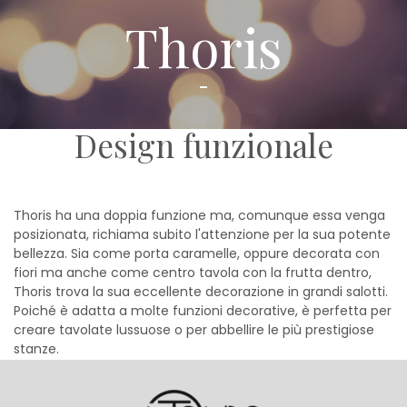
Thoris
Design funzionale
Thoris ha una doppia funzione ma, comunque essa venga
posizionata, richiama subito l'attenzione per la sua potente
bellezza. Sia come porta caramelle, oppure decorata con
fiori ma anche come centro tavola con la frutta dentro,
Thoris trova la sua eccellente decorazione in grandi salotti.
Poiché è adatta a molte funzioni decorative, è perfetta per
creare tavolate lussuose o per abbellire le più prestigiose
stanze.