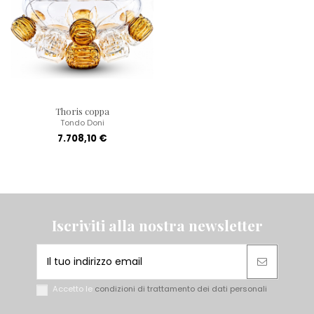
Thoris coppa
Tondo Doni
7.708,10 €
Iscriviti alla nostra newsletter
Accetto le
condizioni di trattamento dei dati personali