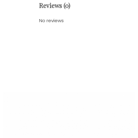
Reviews (0)
No reviews