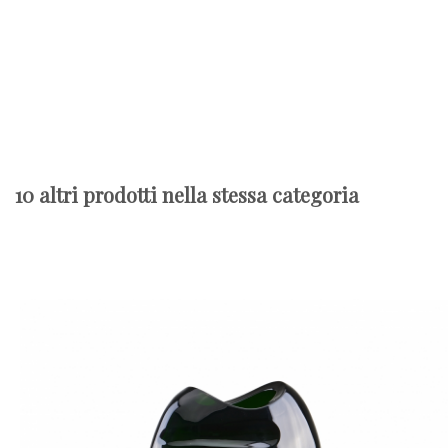
10 altri prodotti nella stessa categoria