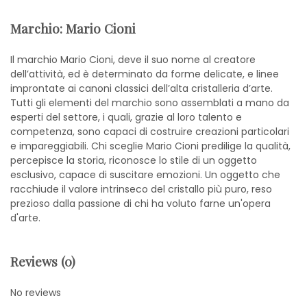
Marchio: Mario Cioni
Il marchio Mario Cioni, deve il suo nome al creatore
dell’attività, ed è determinato da forme delicate, e linee
improntate ai canoni classici dell’alta cristalleria d’arte.
Tutti gli elementi del marchio sono assemblati a mano da
esperti del settore, i quali, grazie al loro talento e
competenza, sono capaci di costruire creazioni particolari
e impareggiabili. Chi sceglie Mario Cioni predilige la qualità,
percepisce la storia, riconosce lo stile di un oggetto
esclusivo, capace di suscitare emozioni. Un oggetto che
racchiude il valore intrinseco del cristallo più puro, reso
prezioso dalla passione di chi ha voluto farne un'opera
d'arte.
Reviews (0)
No reviews