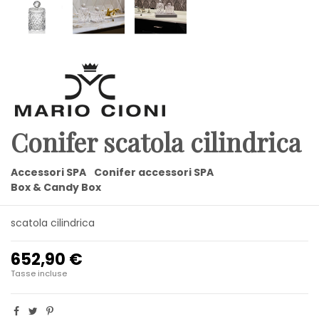
Conifer scatola cilindrica
Accessori SPA
Conifer accessori SPA
Box & Candy Box
scatola cilindrica
652,90 €
Tasse incluse