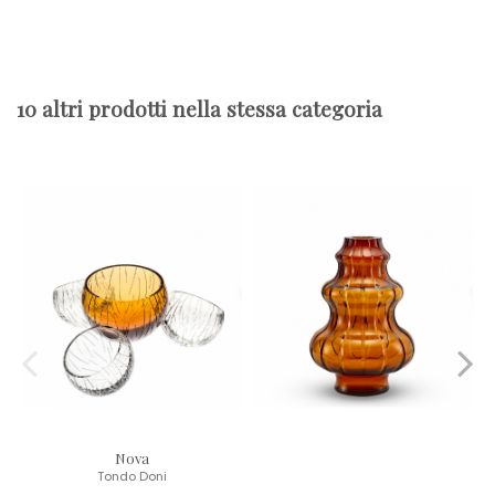
10 altri prodotti nella stessa categoria
Nova
Tondo Doni