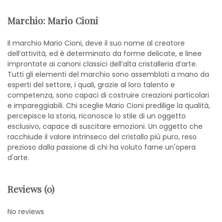
Marchio: Mario Cioni
Il marchio Mario Cioni, deve il suo nome al creatore
dell’attività, ed è determinato da forme delicate, e linee
improntate ai canoni classici dell’alta cristalleria d’arte.
Tutti gli elementi del marchio sono assemblati a mano da
esperti del settore, i quali, grazie al loro talento e
competenza, sono capaci di costruire creazioni particolari
e impareggiabili. Chi sceglie Mario Cioni predilige la qualità,
percepisce la storia, riconosce lo stile di un oggetto
esclusivo, capace di suscitare emozioni. Un oggetto che
racchiude il valore intrinseco del cristallo più puro, reso
prezioso dalla passione di chi ha voluto farne un'opera
d'arte.
Reviews (0)
No reviews