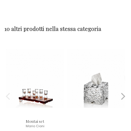
10 altri prodotti nella stessa categoria
Moutai set
Mario Cioni