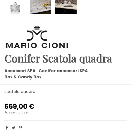
Conifer Scatola quadra
Accessori SPA
Conifer accessori SPA
Box & Candy Box
scatola quadra
659,00 €
Tasse incluse