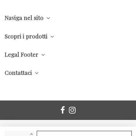
Naviga nel sito
Scopri i prodotti
Legal Footer
Contattaci