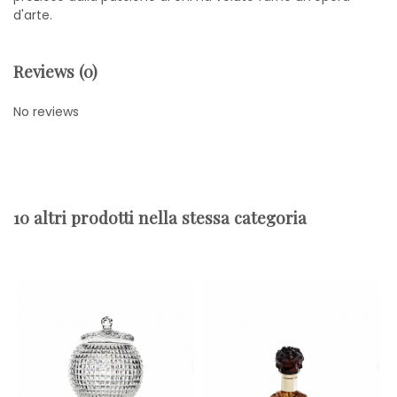
d'arte.
Reviews (0)
No reviews
10 altri prodotti nella stessa categoria