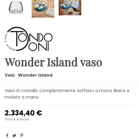
Wonder Island vaso
Vasi
Wonder Island
Vaso in cristallo completamente soffiato a mano libera e
molato a mano
2.334,40 €
Tasse incluse