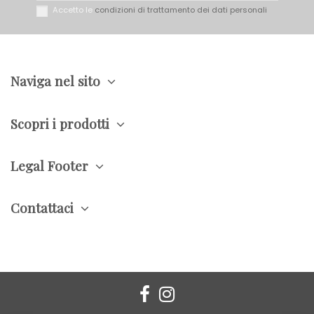
Accetto le
condizioni di trattamento dei dati personali
Naviga nel sito
Scopri i prodotti
Legal Footer
Contattaci