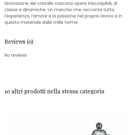
lavorazione del cristallo nascono opere ineccepibili, di
classe e dinamiche. Un marchio che racconta tutta
l’esperienza, l’amore e la passione nel proprio lavoro e in
questo materiale dalle mille forme.
Reviews (0)
No reviews
10 altri prodotti nella stessa categoria