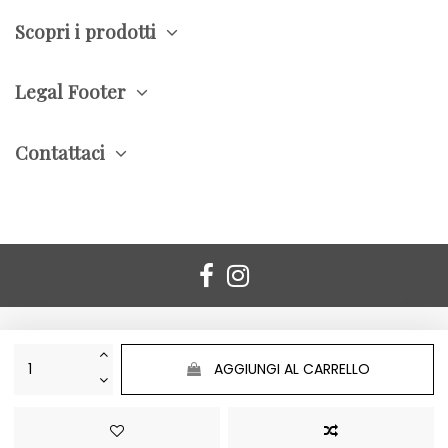
Scopri i prodotti
Legal Footer
Contattaci
AGGIUNGI AL CARRELLO