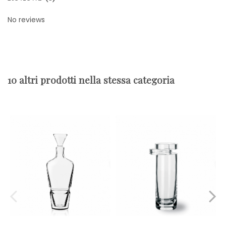
No reviews
10 altri prodotti nella stessa categoria