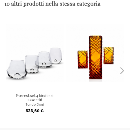
10 altri prodotti nella stessa categoria
Everest set 4 bicchieri
assortiti
Tondo Doni
536,60 €