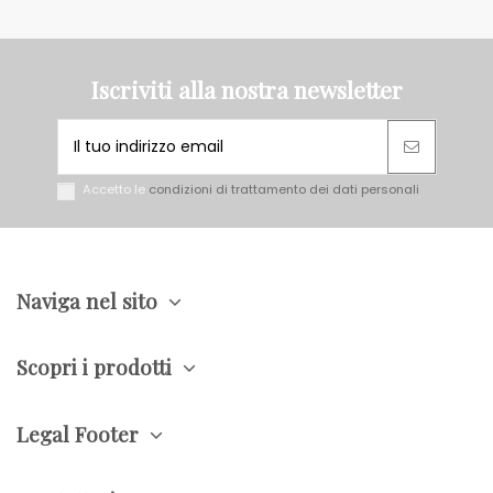
Iscriviti alla nostra newsletter
Accetto le
condizioni di trattamento dei dati personali
Naviga nel sito
Scopri i prodotti
Legal Footer