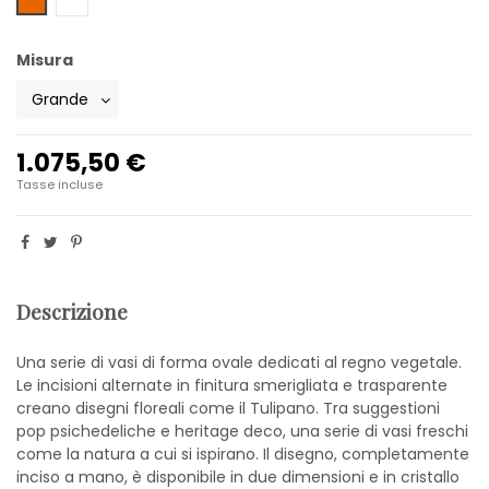
Misura
1.075,50 €
Tasse incluse
Descrizione
Una serie di vasi di forma ovale dedicati al regno vegetale.
Le incisioni alternate in finitura smerigliata e trasparente
creano disegni floreali come il Tulipano. Tra suggestioni
pop psichedeliche e heritage deco, una serie di vasi freschi
come la natura a cui si ispirano. Il disegno, completamente
inciso a mano, è disponibile in due dimensioni e in cristallo