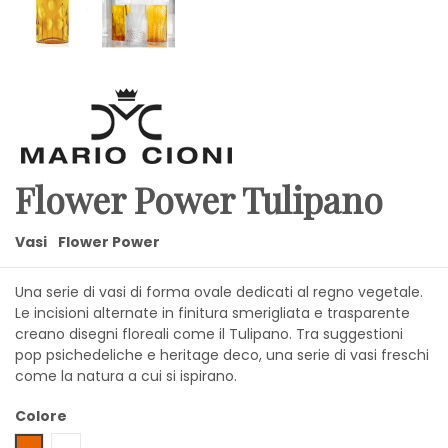
Flower Power Tulipano
Vasi
Flower Power
Una serie di vasi di forma ovale dedicati al regno vegetale.
Le incisioni alternate in finitura smerigliata e trasparente
creano disegni floreali come il Tulipano. Tra suggestioni
pop psichedeliche e heritage deco, una serie di vasi freschi
come la natura a cui si ispirano.
Colore
Ambra
Trasparente