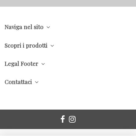
Naviga nel sito
Scopri i prodotti
Legal Footer
Contattaci