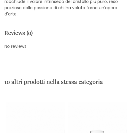
racchiude il valore intrinseco del cristallo più puro, reso
prezioso dalla passione di chi ha voluto farne un'opera
d'arte.
Reviews (0)
No reviews
10 altri prodotti nella stessa categoria