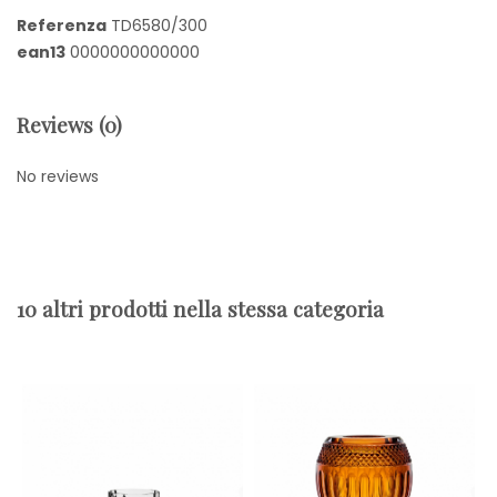
Referenza
TD6580/300
ean13
0000000000000
Reviews (0)
No reviews
10 altri prodotti nella stessa categoria