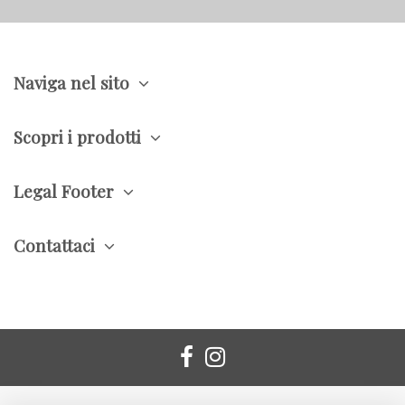
Naviga nel sito
Scopri i prodotti
Legal Footer
Contattaci