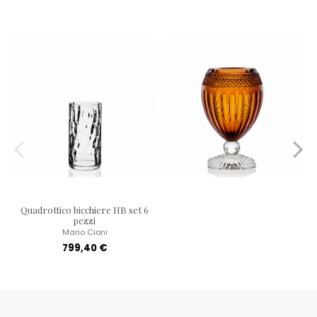
Quadrottico bicchiere HB set 6
pezzi
Mario Cioni
799,40 €