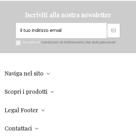
Iscriviti alla nostra newsletter
Accetto le
condizioni di trattamento dei dati personali
Naviga nel sito
Scopri i prodotti
Legal Footer
Contattaci