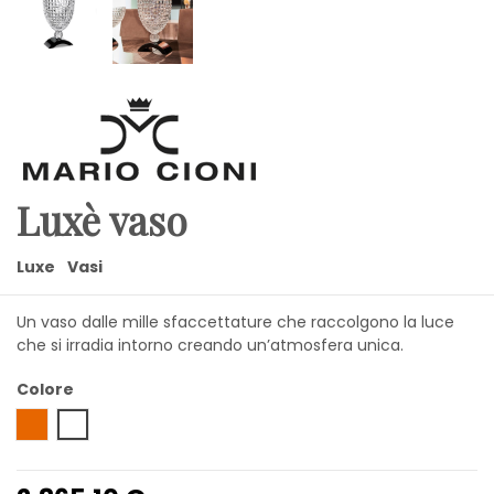
Luxè vaso
Luxe
Vasi
Un vaso dalle mille sfaccettature che raccolgono la luce
che si irradia intorno creando un’atmosfera unica.
Colore
Ambra
Trasparente