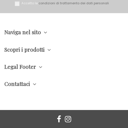
Accetto le
condizioni di trattamento dei dati personali
Naviga nel sito
Scopri i prodotti
Legal Footer
Contattaci