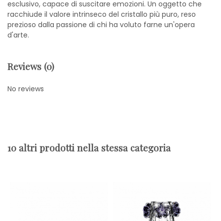
esclusivo, capace di suscitare emozioni. Un oggetto che
racchiude il valore intrinseco del cristallo più puro, reso
prezioso dalla passione di chi ha voluto farne un'opera
d'arte.
Reviews (0)
No reviews
10 altri prodotti nella stessa categoria