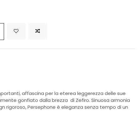
portanti, affascina per la eterea leggerezza delle sue
mente gonfiato dalla brezza di Zefiro. Sinuosa armonia
esign rigoroso, Persephone è eleganza senza tempo di un