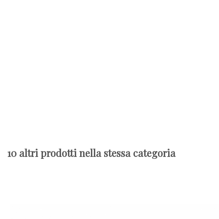
10 altri prodotti nella stessa categoria