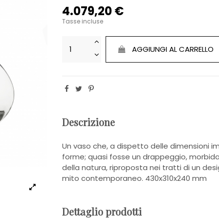
4.079,20 €
Tasse incluse
AGGIUNGI AL CARRELLO
Descrizione
Un vaso che, a dispetto delle dimensioni im
forme; quasi fosse un drappeggio, morbida
della natura, riproposta nei tratti di un d
mito contemporaneo. 430x310x240 mm
Dettaglio prodotti