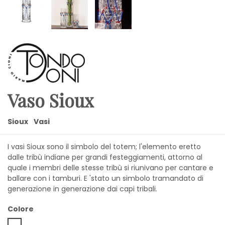
Vaso Sioux
Sioux
Vasi
I vasi Sioux sono il simbolo del totem; l'elemento eretto
dalle tribù indiane per grandi festeggiamenti, attorno al
quale i membri delle stesse tribù si riunivano per cantare e
ballare con i tamburi. E 'stato un simbolo tramandato di
generazione in generazione dai capi tribali.
Colore
Trasparente