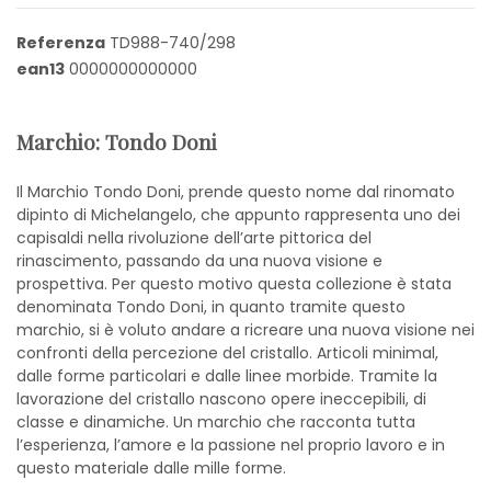
Referenza
TD988-740/298
ean13
0000000000000
Marchio: Tondo Doni
Il Marchio Tondo Doni, prende questo nome dal rinomato
dipinto di Michelangelo, che appunto rappresenta uno dei
capisaldi nella rivoluzione dell’arte pittorica del
rinascimento, passando da una nuova visione e
prospettiva. Per questo motivo questa collezione è stata
denominata Tondo Doni, in quanto tramite questo
marchio, si è voluto andare a ricreare una nuova visione nei
confronti della percezione del cristallo. Articoli minimal,
dalle forme particolari e dalle linee morbide. Tramite la
lavorazione del cristallo nascono opere ineccepibili, di
classe e dinamiche. Un marchio che racconta tutta
l’esperienza, l’amore e la passione nel proprio lavoro e in
questo materiale dalle mille forme.