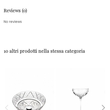
Reviews (0)
No reviews
10 altri prodotti nella stessa categoria