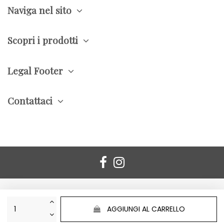
Naviga nel sito
Scopri i prodotti
Legal Footer
Contattaci
AGGIUNGI AL CARRELLO