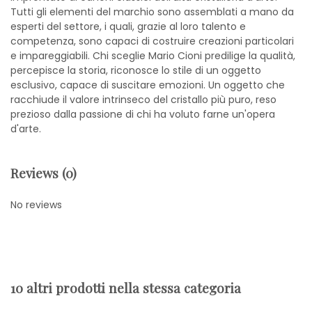
Tutti gli elementi del marchio sono assemblati a mano da
esperti del settore, i quali, grazie al loro talento e
competenza, sono capaci di costruire creazioni particolari
e impareggiabili. Chi sceglie Mario Cioni predilige la qualità,
percepisce la storia, riconosce lo stile di un oggetto
esclusivo, capace di suscitare emozioni. Un oggetto che
racchiude il valore intrinseco del cristallo più puro, reso
prezioso dalla passione di chi ha voluto farne un'opera
d'arte.
Reviews (0)
No reviews
10 altri prodotti nella stessa categoria