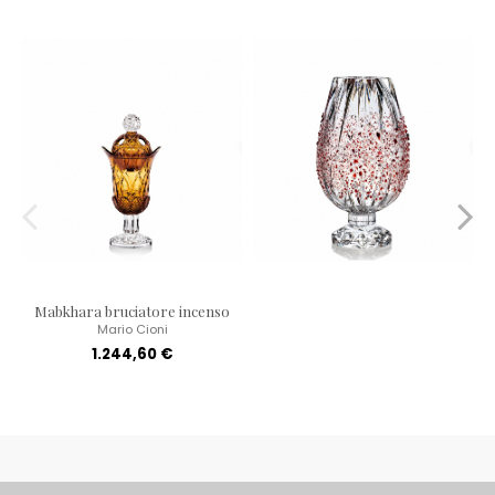
Mabkhara bruciatore incenso
Mario Cioni
1.244,60 €