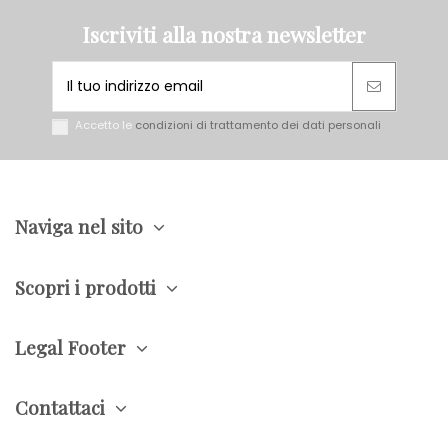
Iscriviti alla nostra newsletter
Accetto le
condizioni di trattamento dei dati personali
Naviga nel sito
Scopri i prodotti
Legal Footer
Contattaci