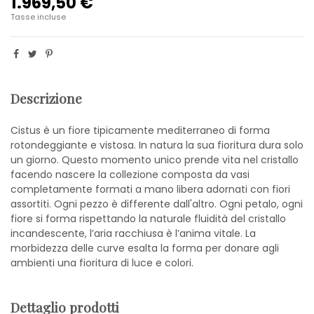
1.969,50 €
Tasse incluse
Descrizione
Cistus è un fiore tipicamente mediterraneo di forma
rotondeggiante e vistosa. In natura la sua fioritura dura solo
un giorno. Questo momento unico prende vita nel cristallo
facendo nascere la collezione composta da vasi
completamente formati a mano libera adornati con fiori
assortiti. Ogni pezzo è differente dall'altro. Ogni petalo, ogni
fiore si forma rispettando la naturale fluidità del cristallo
incandescente, l’aria racchiusa è l’anima vitale. La
morbidezza delle curve esalta la forma per donare agli
ambienti una fioritura di luce e colori.
Dettaglio prodotti