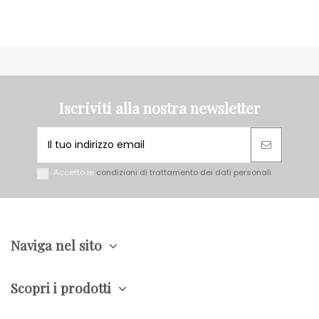
Iscriviti alla nostra newsletter
Accetto le
condizioni di trattamento dei dati personali
Naviga nel sito
Scopri i prodotti