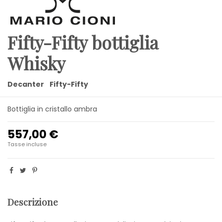
Fifty-Fifty bottiglia
Whisky
Decanter
Fifty-Fifty
Bottiglia in cristallo ambra
557,00 €
Tasse incluse
Descrizione