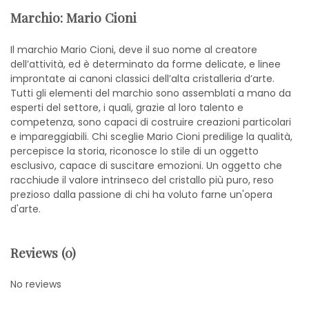
Marchio: Mario Cioni
Il marchio Mario Cioni, deve il suo nome al creatore
dell’attività, ed è determinato da forme delicate, e linee
improntate ai canoni classici dell’alta cristalleria d’arte.
Tutti gli elementi del marchio sono assemblati a mano da
esperti del settore, i quali, grazie al loro talento e
competenza, sono capaci di costruire creazioni particolari
e impareggiabili. Chi sceglie Mario Cioni predilige la qualità,
percepisce la storia, riconosce lo stile di un oggetto
esclusivo, capace di suscitare emozioni. Un oggetto che
racchiude il valore intrinseco del cristallo più puro, reso
prezioso dalla passione di chi ha voluto farne un'opera
d'arte.
Reviews (0)
No reviews