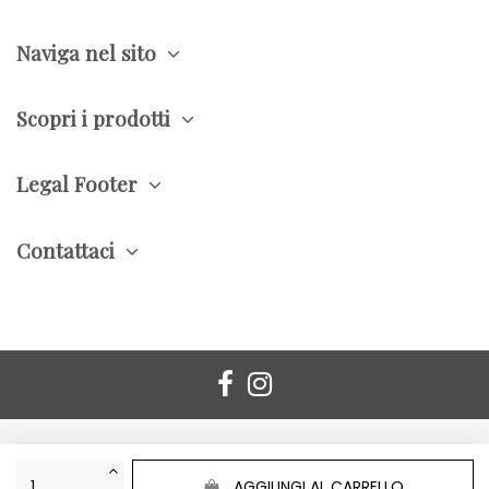
Naviga nel sito
Scopri i prodotti
Legal Footer
Contattaci
AGGIUNGI AL CARRELLO