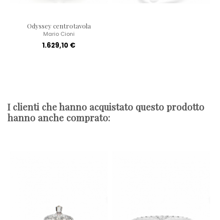
Odyssey centrotavola
Mario Cioni
1.629,10 €
I clienti che hanno acquistato questo prodotto
hanno anche comprato: