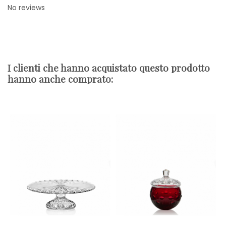
No reviews
I clienti che hanno acquistato questo prodotto
hanno anche comprato: