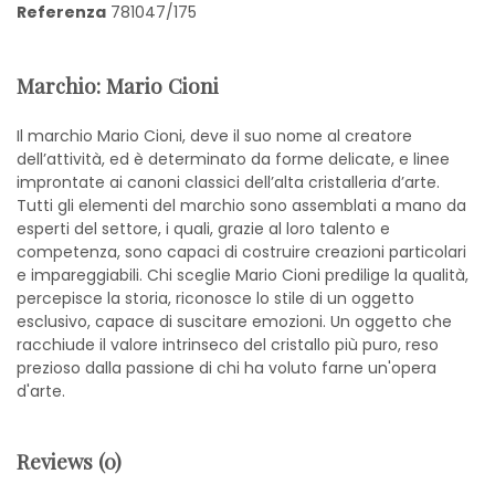
Referenza
781047/175
Marchio: Mario Cioni
Il marchio Mario Cioni, deve il suo nome al creatore
dell’attività, ed è determinato da forme delicate, e linee
improntate ai canoni classici dell’alta cristalleria d’arte.
Tutti gli elementi del marchio sono assemblati a mano da
esperti del settore, i quali, grazie al loro talento e
competenza, sono capaci di costruire creazioni particolari
e impareggiabili. Chi sceglie Mario Cioni predilige la qualità,
percepisce la storia, riconosce lo stile di un oggetto
esclusivo, capace di suscitare emozioni. Un oggetto che
racchiude il valore intrinseco del cristallo più puro, reso
prezioso dalla passione di chi ha voluto farne un'opera
d'arte.
Reviews (0)