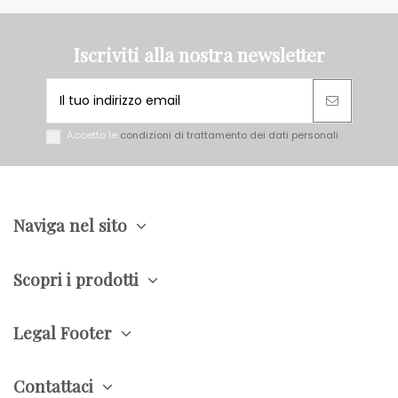
Iscriviti alla nostra newsletter
Accetto le
condizioni di trattamento dei dati personali
Naviga nel sito
Scopri i prodotti
Legal Footer
Contattaci