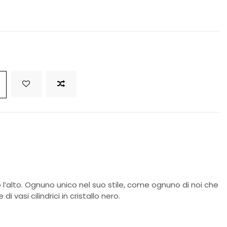
o l’alto. Ognuno unico nel suo stile, come ognuno di noi che
 vasi cilindrici in cristallo nero.