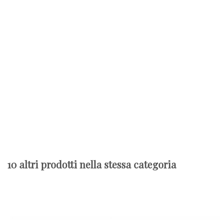
10 altri prodotti nella stessa categoria