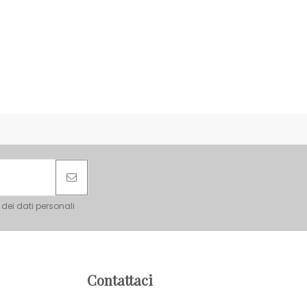
 dei dati personali
Contattaci