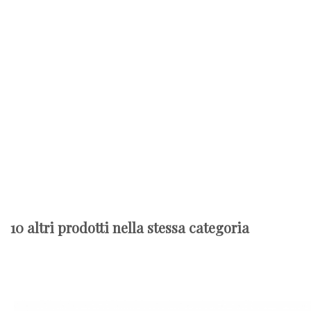
10 altri prodotti nella stessa categoria