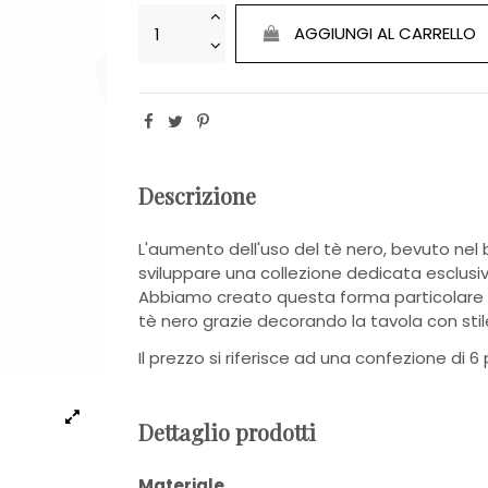
AGGIUNGI AL CARRELLO
Descrizione
L'aumento dell'uso del tè nero, bevuto nel 
sviluppare una collezione dedicata esclus
Abbiamo creato questa forma particolare co
tè nero grazie decorando la tavola con stil
Il prezzo si riferisce ad una confezione di 6
Dettaglio prodotti
Materiale